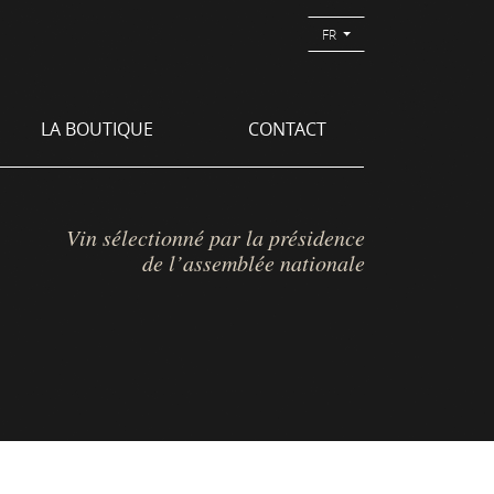
FR
LA BOUTIQUE
CONTACT
Vin sélectionné par la présidence
de l’assemblée nationale