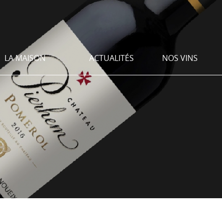
LA MAISON
ACTUALITÉS
NOS VINS