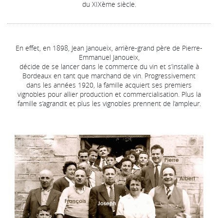
du XIXème siècle.
En effet, en 1898, Jean Janoueix, arrière-grand père de Pierre-
Emmanuel Janoueix,
décide de se lancer dans le commerce du vin et s’installe à
Bordeaux en tant que marchand de vin. Progressivement
dans les années 1920, la famille acquiert ses premiers
vignobles pour allier production et commercialisation. Plus la
famille s’agrandit et plus les vignobles prennent de l’ampleur.