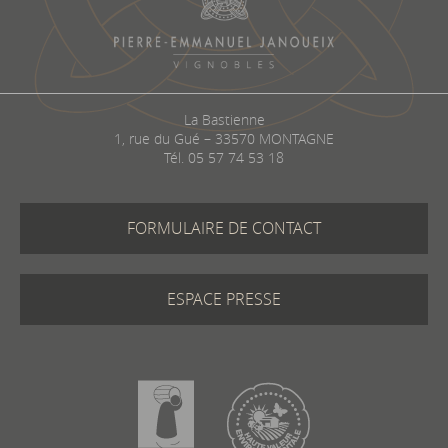
La Bastienne
1, rue du Gué – 33570 MONTAGNE
Tél.
05 57 74 53 18
FORMULAIRE DE CONTACT
ESPACE PRESSE